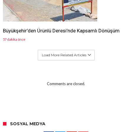
Büyükşehir’den Ürünlü Deresi’nde Kapsamlı Dönüşüm
57 dakika önce
Load More Related Articles
Comments are closed.
SOSYAL MEDYA