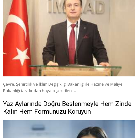
Çevre, Şehircilik ve İklim Değişikliği Bakanlığı ile Hazine ve Maliye
Bakanlığı tarafından hayata geçirilen …
Yaz Aylarında Doğru Beslenmeyle Hem Zinde
Kalın Hem Formunuzu Koruyun