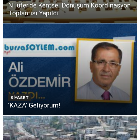
Nilüfer’de Kentsel Dönüşüm Koordinasyon
Toplantısı Yapıldı
SİYASET
‘KAZA’ Geliyorum!