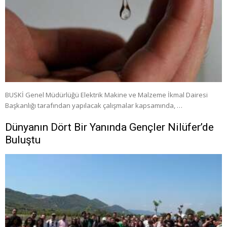
BUSKİ Genel Müdürlüğü Elektrik Makine ve Malzeme İkmal Dairesi
Başkanlığı tarafından yapılacak çalışmalar kapsamında, …
Dünyanın Dört Bir Yanında Gençler Nilüfer’de
Buluştu