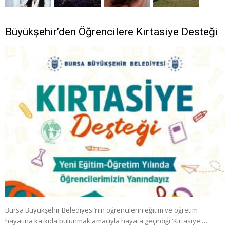
Büyükşehir’den Öğrencilere Kırtasiye Desteği
Bursa Büyükşehir Belediyesi’nin öğrencilerin eğitim ve öğretim
hayatına katkıda bulunmak amacıyla hayata geçirdiği ‘Kırtasiye …