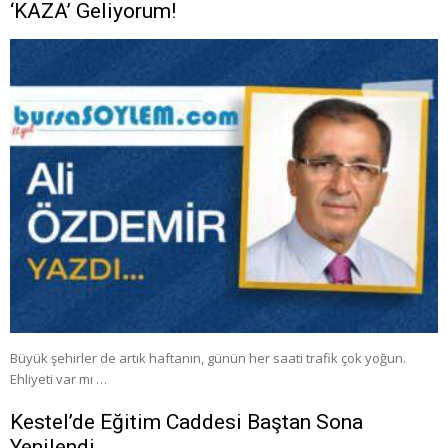
‘KAZA’ Geliyorum!
Büyük şehirler de artık haftanın, günün her saati trafik çok yoğun.
Ehliyeti var mı …
Kestel’de Eğitim Caddesi Baştan Sona
Yenilendi