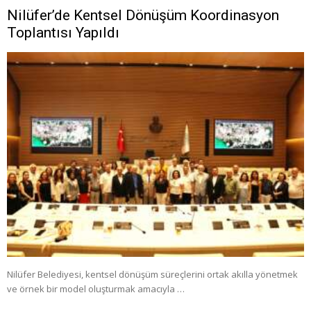
Nilüfer’de Kentsel Dönüşüm Koordinasyon
Toplantısı Yapıldı
Nilüfer Belediyesi, kentsel dönüşüm süreçlerini ortak akılla yönetmek
ve örnek bir model oluşturmak amacıyla …