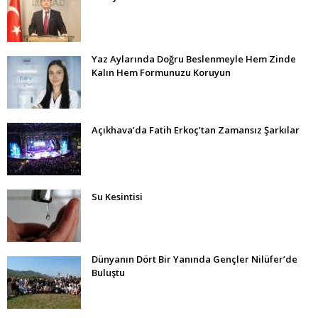
Yaz Aylarında Doğru Beslenmeyle Hem Zinde
Kalın Hem Formunuzu Koruyun
Açıkhava’da Fatih Erkoç’tan Zamansız Şarkılar
Su Kesintisi
Dünyanın Dört Bir Yanında Gençler Nilüfer’de
Buluştu