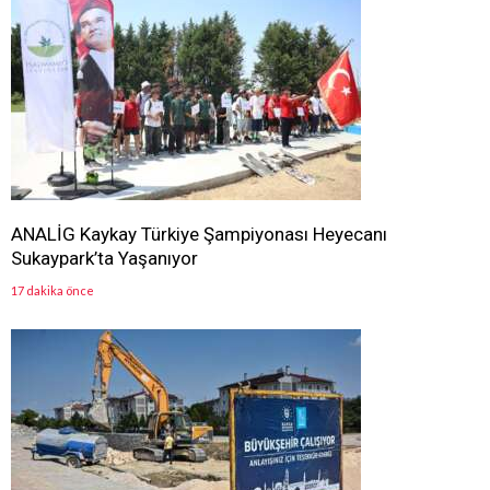
ANALİG Kaykay Türkiye Şampiyonası Heyecanı
Sukaypark’ta Yaşanıyor
17 dakika önce