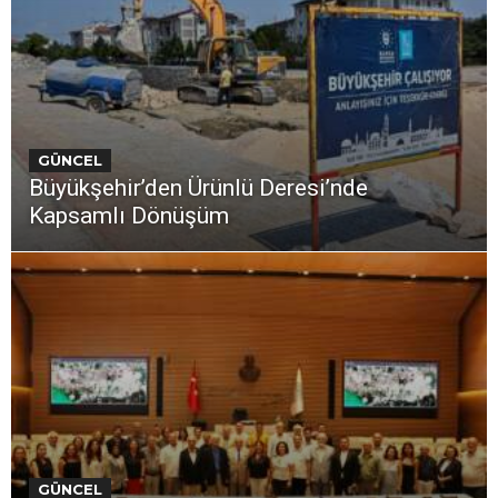
GÜNCEL
Büyükşehir’den Ürünlü Deresi’nde
Kapsamlı Dönüşüm
GÜNCEL