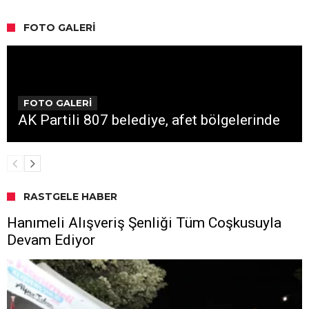
FOTO GALERI
FOTO GALERİ
AK Partili 807 belediye, afet bölgelerinde
RASTGELE HABER
Hanımeli Alışveriş Şenliği Tüm Coşkusuyla
Devam Ediyor