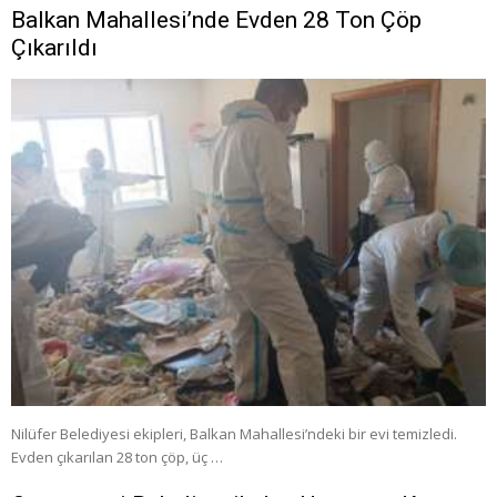
Balkan Mahallesi’nde Evden 28 Ton Çöp
Çıkarıldı
Nilüfer Belediyesi ekipleri, Balkan Mahallesi’ndeki bir evi temizledi.
Evden çıkarılan 28 ton çöp, üç …