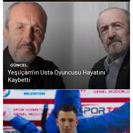
GÜNCEL
Yeşilçam’ın Usta Oyuncusu Hayatını
Kaybetti