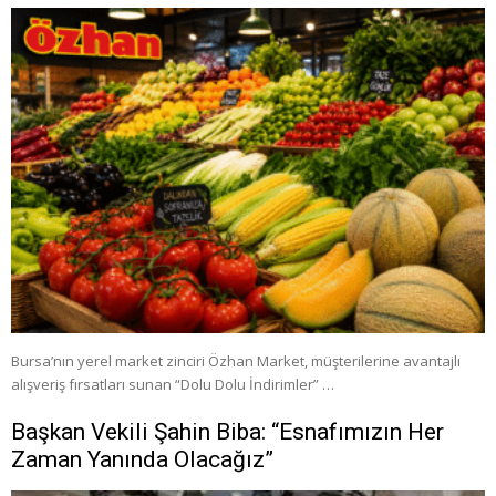
Bursa’nın yerel market zinciri Özhan Market, müşterilerine avantajlı
alışveriş fırsatları sunan “Dolu Dolu İndirimler” …
Başkan Vekili Şahin Biba: “Esnafımızın Her
Zaman Yanında Olacağız”