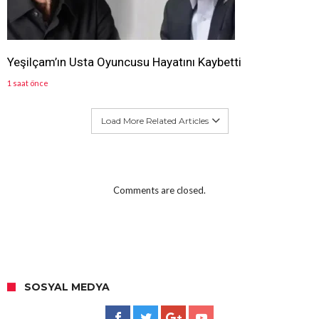
Yeşilçam’ın Usta Oyuncusu Hayatını Kaybetti
1 saat önce
Load More Related Articles
Comments are closed.
SOSYAL MEDYA