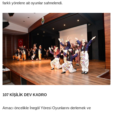
farklı yörelere ait oyunlar sahnelendi.
107 KİŞİLİK DEV KADRO
Amacı öncelikle İnegöl Yöresi Oyunlarını derlemek ve