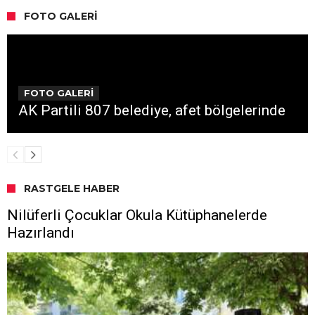
FOTO GALERI
FOTO GALERİ
AK Partili 807 belediye, afet bölgelerinde
RASTGELE HABER
Nilüferli Çocuklar Okula Kütüphanelerde
Hazırlandı