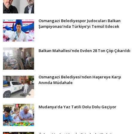
Osmangazi Belediyespor Judocuları Balkan
Şampiyonası’nda Türkiye’yi Temsil Edecek
Balkan Mahallesi’nde Evden 28 Ton Çöp Çıkarıldı
Osmangazi Belediyesi’nden Haşereye Karşı
Anında Müdahale
Mudanya’da Yaz Tatili Dolu Dolu Geçiyor