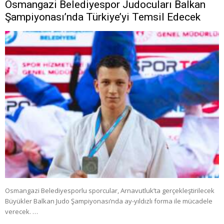
Osmangazi Belediyespor Judocuları Balkan
Şampiyonası’nda Türkiye’yi Temsil Edecek
Osmangazi Belediyesporlu sporcular, Arnavutluk’ta gerçekleştirilecek
Büyükler Balkan Judo Şampiyonası’nda ay-yıldızlı forma ile mücadele
verecek. …