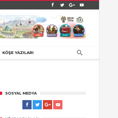
KÖŞE YAZILARI
SOSYAL MEDYA