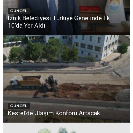
GÜNCEL
İznik Belediyesi Türkiye Genelinde İlk
10’da Yer Aldı
GÜNCEL
Kestel’de Ulaşım Konforu Artacak