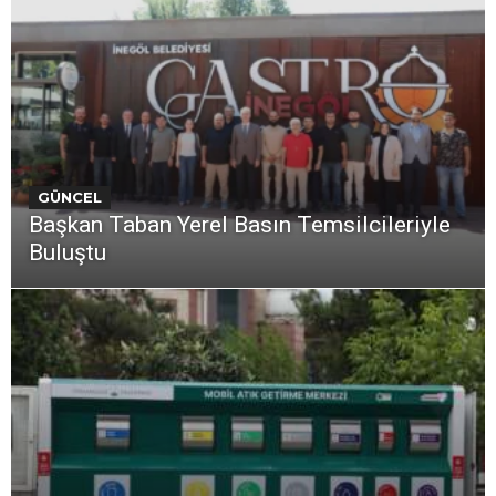
GÜNCEL
Başkan Taban Yerel Basın Temsilcileriyle
Buluştu