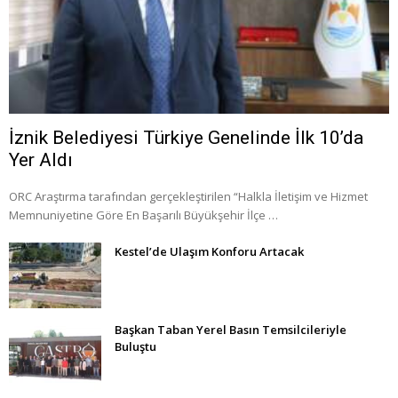
İznik Belediyesi Türkiye Genelinde İlk 10’da
Yer Aldı
ORC Araştırma tarafından gerçekleştirilen “Halkla İletişim ve Hizmet
Memnuniyetine Göre En Başarılı Büyükşehir İlçe …
Kestel’de Ulaşım Konforu Artacak
Başkan Taban Yerel Basın Temsilcileriyle
Buluştu