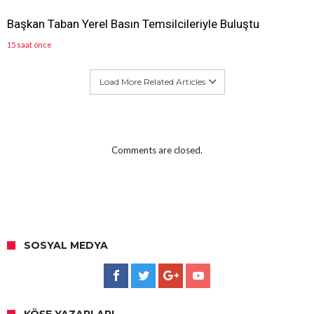
Başkan Taban Yerel Basın Temsilcileriyle Buluştu
15 saat önce
Load More Related Articles
Comments are closed.
SOSYAL MEDYA