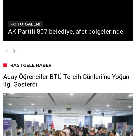
FOTO GALERİ
AK Partili 807 belediye, afet bölgelerinde
RASTGELE HABER
Aday Öğrenciler BTÜ Tercih Günleri’ne Yoğun
İlgi Gösterdi