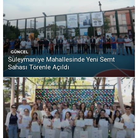
GÜNCEL
Süleymaniye Mahallesinde Yeni Semt
Sahası Törenle Açıldı