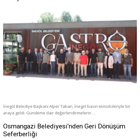
İnegöl Belediye Başkanı Alper Taban, İnegöl basın temsilcileriyle bir
araya geldi. Gündeme dair değerlendirmelerin …
Osmangazi Belediyesi’nden Geri Dönüşüm
Seferberliği