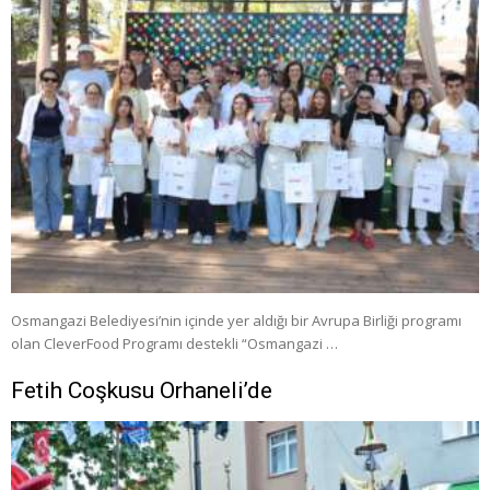
Osmangazi Belediyesi’nin içinde yer aldığı bir Avrupa Birliği programı
olan CleverFood Programı destekli “Osmangazi …
Fetih Coşkusu Orhaneli’de