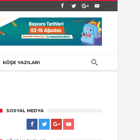
KÖŞE YAZILARI
SOSYAL MEDYA