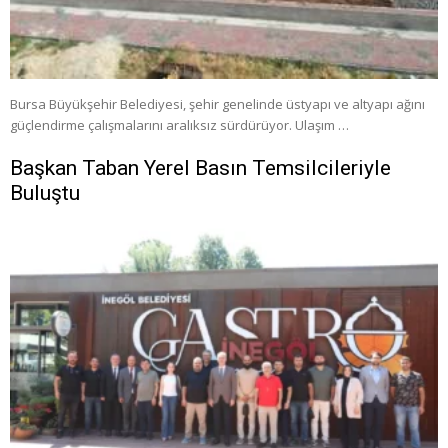
Bursa Büyükşehir Belediyesi, şehir genelinde üstyapı ve altyapı ağını
güçlendirme çalışmalarını aralıksız sürdürüyor. Ulaşım …
Başkan Taban Yerel Basın Temsilcileriyle
Buluştu