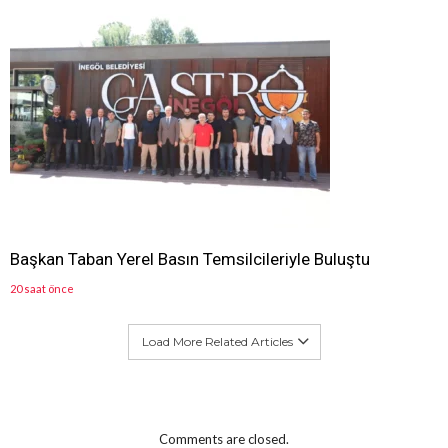
Başkan Taban Yerel Basın Temsilcileriyle Buluştu
20 saat önce
Load More Related Articles
Comments are closed.