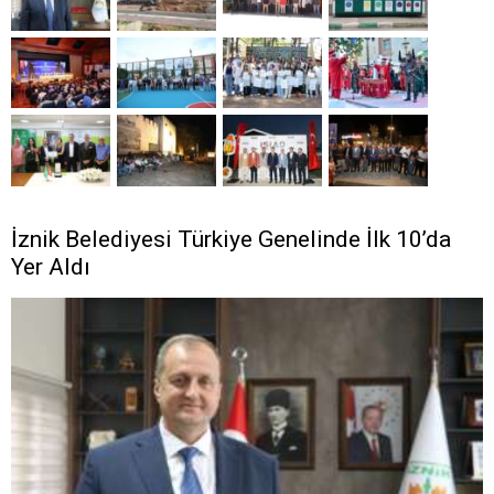
İznik Belediyesi Türkiye Genelinde İlk 10’da
Yer Aldı