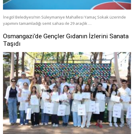
İnegöl Belediyesi’nin Süleymaniye Mahallesi Yamaç Sokak üzerinde
yapımını tamamladığı semt sahası ile 29 araçlık …
Osmangazi’de Gençler Gıdanın İzlerini Sanata
Taşıdı