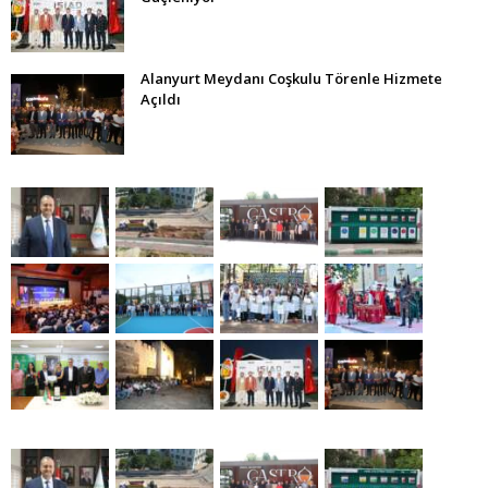
Alanyurt Meydanı Coşkulu Törenle Hizmete
Açıldı