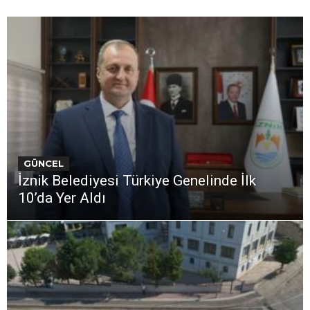
GÜNCEL
İznik Belediyesi Türkiye Genelinde İlk
10’da Yer Aldı