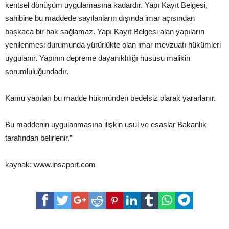
kentsel dönüşüm uygulamasına kadardır. Yapı Kayıt Belgesi,
sahibine bu maddede sayılanların dışında imar açısından
başkaca bir hak sağlamaz. Yapı Kayıt Belgesi alan yapıların
yenilenmesi durumunda yürürlükte olan imar mevzuatı hükümleri
uygulanır. Yapının depreme dayanıklılığı hususu malikin
sorumluluğundadır.
Kamu yapıları bu madde hükmünden bedelsiz olarak yararlanır.
Bu maddenin uygulanmasına ilişkin usul ve esaslar Bakanlık
tarafından belirlenir.”
kaynak: www.insaport.com