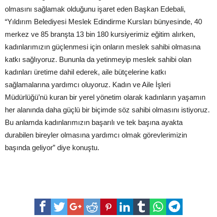
olmasını sağlamak olduğunu işaret eden Başkan Edebali,
“Yıldırım Belediyesi Meslek Edindirme Kursları bünyesinde, 40
merkez ve 85 branşta 13 bin 180 kursiyerimiz eğitim alırken,
kadınlarımızın güçlenmesi için onların meslek sahibi olmasına
katkı sağlıyoruz. Bununla da yetinmeyip meslek sahibi olan
kadınları üretime dahil ederek, aile bütçelerine katkı
sağlamalarına yardımcı oluyoruz. Kadın ve Aile İşleri
Müdürlüğü’nü kuran bir yerel yönetim olarak kadınların yaşamın
her alanında daha güçlü bir biçimde söz sahibi olmasını istiyoruz.
Bu anlamda kadınlarımızın başarılı ve tek başına ayakta
durabilen bireyler olmasına yardımcı olmak görevlerimizin
başında geliyor” diye konuştu.