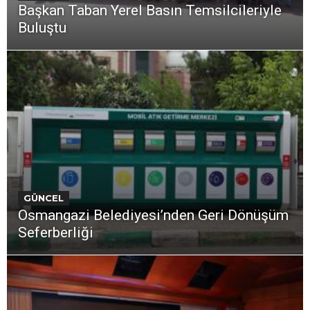
Başkan Taban Yerel Basın Temsilcileriyle
Buluştu
GÜNCEL
Osmangazi Belediyesi’nden Geri Dönüşüm
Seferberliği