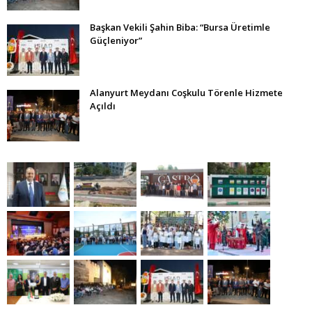
Başkan Vekili Şahin Biba: “Bursa Üretimle
Güçleniyor”
Alanyurt Meydanı Coşkulu Törenle Hizmete
Açıldı