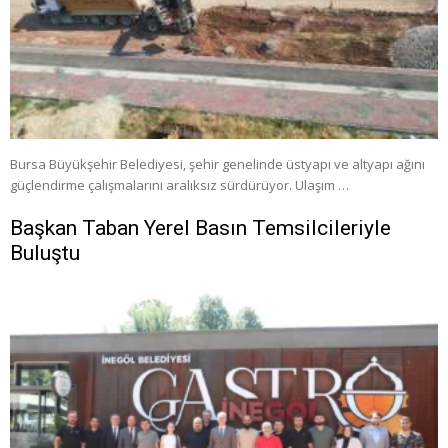
Bursa Büyükşehir Belediyesi, şehir genelinde üstyapı ve altyapı ağını
güçlendirme çalışmalarını aralıksız sürdürüyor. Ulaşım …
Başkan Taban Yerel Basın Temsilcileriyle
Buluştu