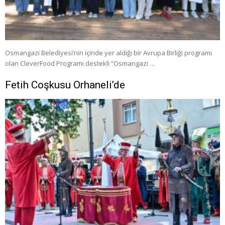
Osmangazi Belediyesi’nin içinde yer aldığı bir Avrupa Birliği programı
olan CleverFood Programı destekli “Osmangazi …
Fetih Coşkusu Orhaneli’de