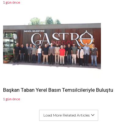
1 gün önce
Başkan Taban Yerel Basın Temsilcileriyle Buluştu
1 gün önce
Load More Related Articles