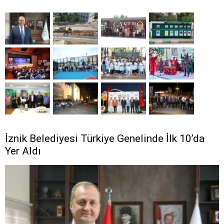
İznik Belediyesi Türkiye Genelinde İlk 10’da
Yer Aldı