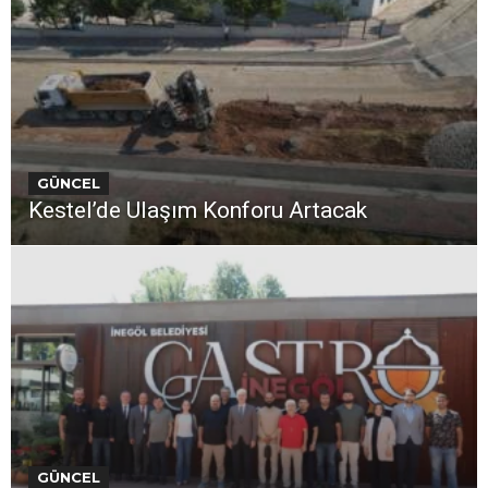
GÜNCEL
Kestel’de Ulaşım Konforu Artacak
GÜNCEL