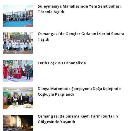
Süleymaniye Mahallesinde Yeni Semt Sahası
Törenle Açıldı
Osmangazi’de Gençler Gıdanın İzlerini Sanata
Taşıdı
Fetih Coşkusu Orhaneli’de
Dünya Matematik Şampiyonu Doğa Kolejinde
Coşkuyla Karşılandı
Osmangazi’de Sinema Keyfi Tarihi Surların
Gölgesinde Yaşandı