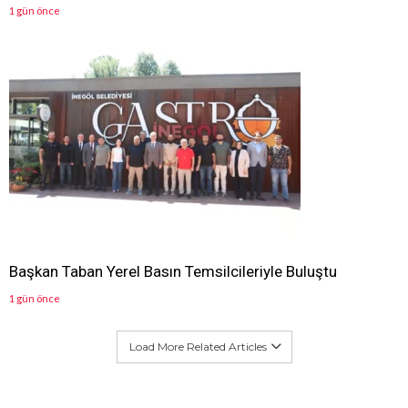
1 gün önce
Başkan Taban Yerel Basın Temsilcileriyle Buluştu
1 gün önce
Load More Related Articles