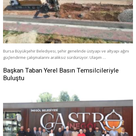
Bursa Büyükşehir Belediyesi, şehir genelinde üstyapı ve altyapı ağını
güçlendirme çalışmalarını aralıksız sürdürüyor. Ulaşım …
Başkan Taban Yerel Basın Temsilcileriyle
Buluştu