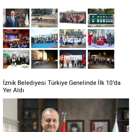
İznik Belediyesi Türkiye Genelinde İlk 10’da
Yer Aldı