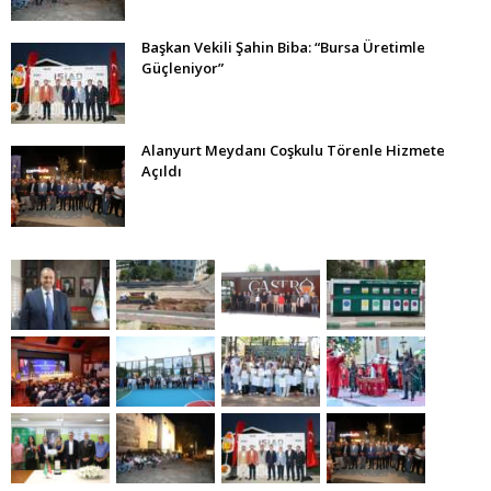
Başkan Vekili Şahin Biba: “Bursa Üretimle
Güçleniyor”
Alanyurt Meydanı Coşkulu Törenle Hizmete
Açıldı