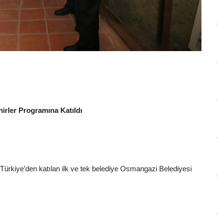
irler Programına Katıldı
 Türkiye’den katılan ilk ve tek belediye Osmangazi Belediyesi