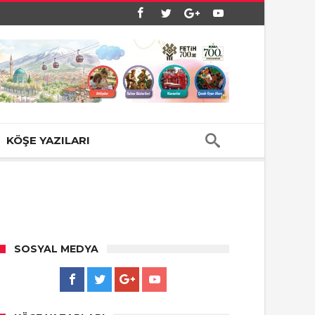
KÖŞE YAZILARI
SOSYAL MEDYA