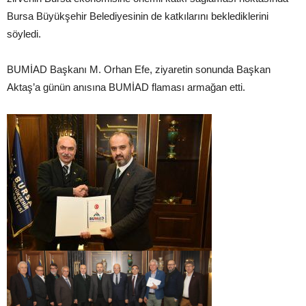
Bursa Büyükşehir Belediyesinin de katkılarını beklediklerini
söyledi.
BUMİAD Başkanı M. Orhan Efe, ziyaretin sonunda Başkan
Aktaş’a günün anısına BUMİAD flaması armağan etti.