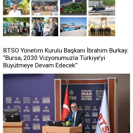
BTSO Yönetim Kurulu Başkanı İbrahim Burkay:
“Bursa, 2030 Vizyonumuzla Türkiye’yi
Büyütmeye Devam Edecek”