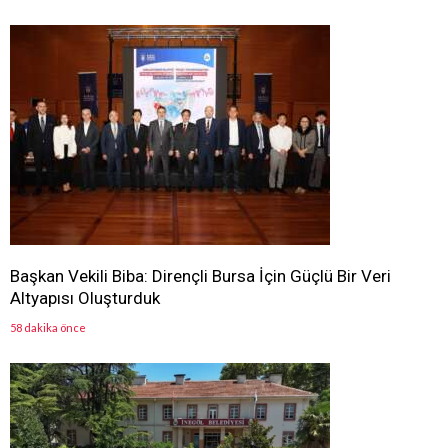
Başkan Vekili Biba: Dirençli Bursa İçin Güçlü Bir Veri
Altyapısı Oluşturduk
58 dakika önce