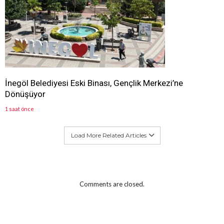
İnegöl Belediyesi Eski Binası, Gençlik Merkezi’ne
Dönüşüyor
1 saat önce
Load More Related Articles
Comments are closed.