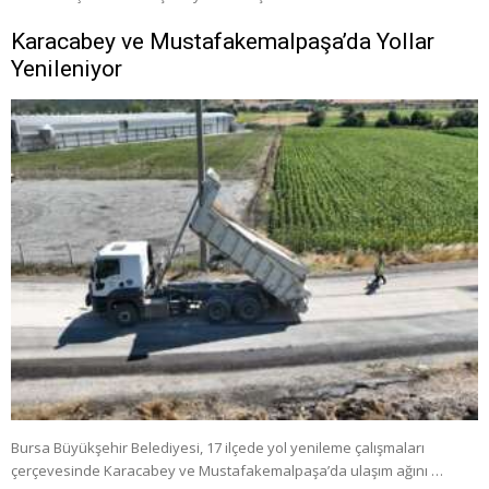
Karacabey ve Mustafakemalpaşa’da Yollar
Yenileniyor
Bursa Büyükşehir Belediyesi, 17 ilçede yol yenileme çalışmaları
çerçevesinde Karacabey ve Mustafakemalpaşa’da ulaşım ağını …