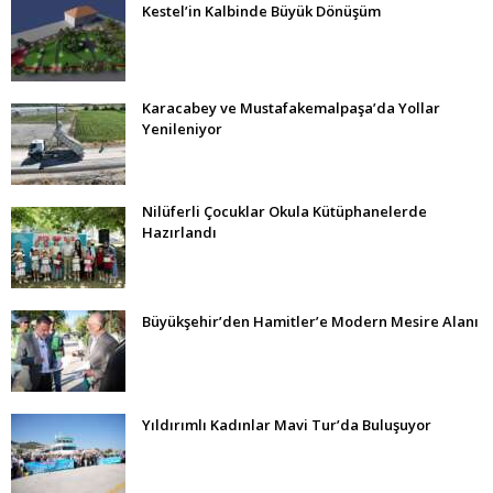
Kestel’in Kalbinde Büyük Dönüşüm
Karacabey ve Mustafakemalpaşa’da Yollar
Yenileniyor
Nilüferli Çocuklar Okula Kütüphanelerde
Hazırlandı
Büyükşehir’den Hamitler’e Modern Mesire Alanı
Yıldırımlı Kadınlar Mavi Tur’da Buluşuyor