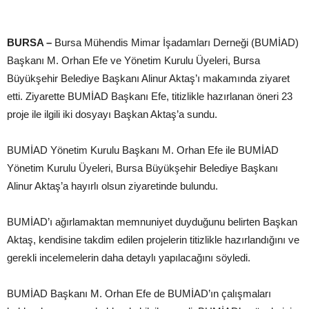
BURSA –
Bursa Mühendis Mimar İşadamları Derneği (BUMİAD)
Başkanı M. Orhan Efe ve Yönetim Kurulu Üyeleri, Bursa
Büyükşehir Belediye Başkanı Alinur Aktaş’ı makamında ziyaret
etti. Ziyarette BUMİAD Başkanı Efe, titizlikle hazırlanan öneri 23
proje ile ilgili iki dosyayı Başkan Aktaş’a sundu.
BUMİAD Yönetim Kurulu Başkanı M. Orhan Efe ile BUMİAD
Yönetim Kurulu Üyeleri, Bursa Büyükşehir Belediye Başkanı
Alinur Aktaş’a hayırlı olsun ziyaretinde bulundu.
BUMİAD’ı ağırlamaktan memnuniyet duyduğunu belirten Başkan
Aktaş, kendisine takdim edilen projelerin titizlikle hazırlandığını ve
gerekli incelemelerin daha detaylı yapılacağını söyledi.
BUMİAD Başkanı M. Orhan Efe de BUMİAD’ın çalışmaları