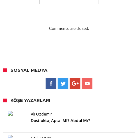
Comments are closed.
SOSYAL MEDYA
KÖŞE YAZARLARI
Ali Özdemir
Dostlukta; Aptal MI? Abdal Mı?