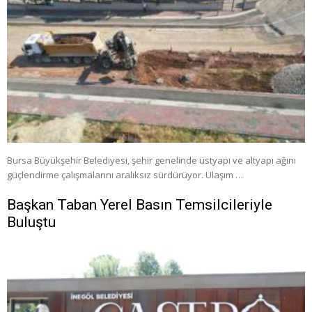
Bursa Büyükşehir Belediyesi, şehir genelinde üstyapı ve altyapı ağını
güçlendirme çalışmalarını aralıksız sürdürüyor. Ulaşım …
Başkan Taban Yerel Basın Temsilcileriyle
Buluştu