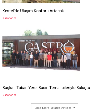
Kestel’de Ulaşım Konforu Artacak
5 saat önce
Başkan Taban Yerel Basın Temsilcileriyle Buluştu
6 saat önce
Load More Related Articles