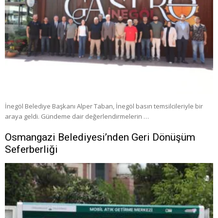
İnegöl Belediye Başkanı Alper Taban, İnegöl basın temsilcileriyle bir
araya geldi. Gündeme dair değerlendirmelerin …
Osmangazi Belediyesi’nden Geri Dönüşüm
Seferberliği