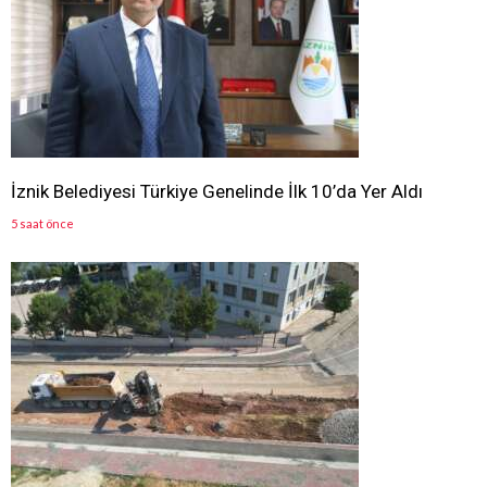
İznik Belediyesi Türkiye Genelinde İlk 10’da Yer Aldı
5 saat önce