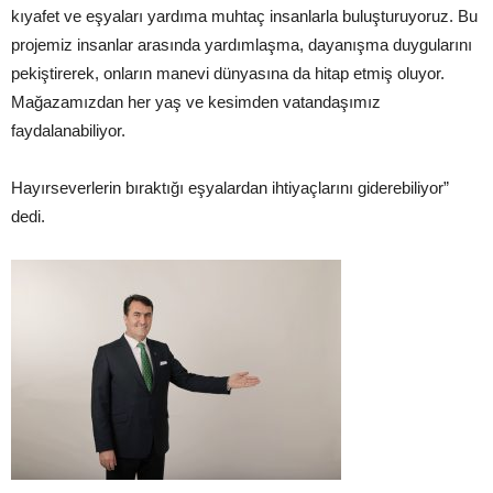
kıyafet ve eşyaları yardıma muhtaç insanlarla buluşturuyoruz. Bu
projemiz insanlar arasında yardımlaşma, dayanışma duygularını
pekiştirerek, onların manevi dünyasına da hitap etmiş oluyor.
Mağazamızdan her yaş ve kesimden vatandaşımız
faydalanabiliyor.
Hayırseverlerin bıraktığı eşyalardan ihtiyaçlarını giderebiliyor”
dedi.