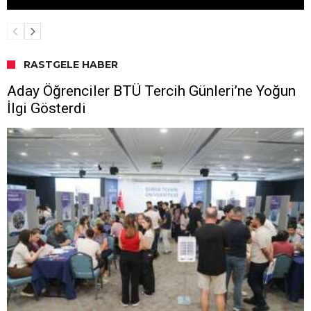
RASTGELE HABER
Aday Öğrenciler BTÜ Tercih Günleri’ne Yoğun
İlgi Gösterdi