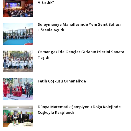
Artırdık”
Süleymaniye Mahallesinde Yeni Semt Sahası
Törenle Açıldı
Osmangazi’de Gençler Gıdanın İzlerini Sanata
Taşıdı
Fetih Coşkusu Orhaneli’de
Dünya Matematik Şampiyonu Doğa Kolejinde
Coşkuyla Karşılandı