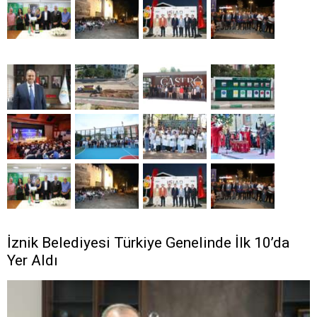
İznik Belediyesi Türkiye Genelinde İlk 10’da
Yer Aldı