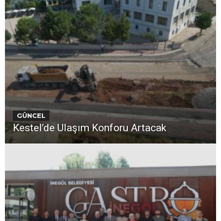
GÜNCEL
Kestel’de Ulaşım Konforu Artacak