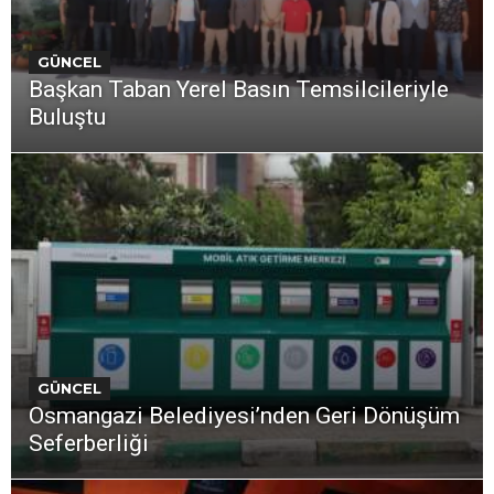
GÜNCEL
Başkan Taban Yerel Basın Temsilcileriyle
Buluştu
GÜNCEL
Osmangazi Belediyesi’nden Geri Dönüşüm
Seferberliği