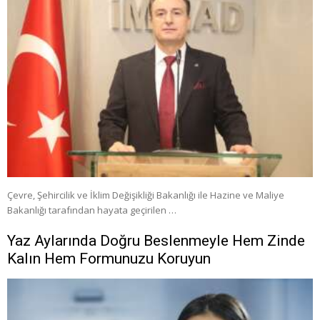
Çevre, Şehircilik ve İklim Değişikliği Bakanlığı ile Hazine ve Maliye
Bakanlığı tarafından hayata geçirilen …
Yaz Aylarında Doğru Beslenmeyle Hem Zinde
Kalın Hem Formunuzu Koruyun