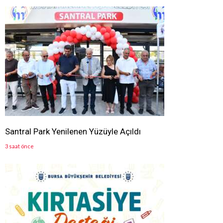
Santral Park Yenilenen Yüzüyle Açıldı
3 saat önce