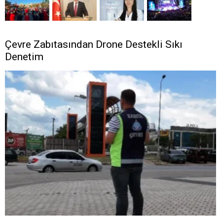
Çevre Zabıtasından Drone Destekli Sıkı
Denetim