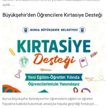
açıldı. …
Büyükşehir’den Öğrencilere Kırtasiye Desteği
Bursa Büyükşehir Belediyesi’nin öğrencilerin eğitim ve öğretim
hayatına katkıda bulunmak amacıyla hayata geçirdiği ‘Kırtasiye …