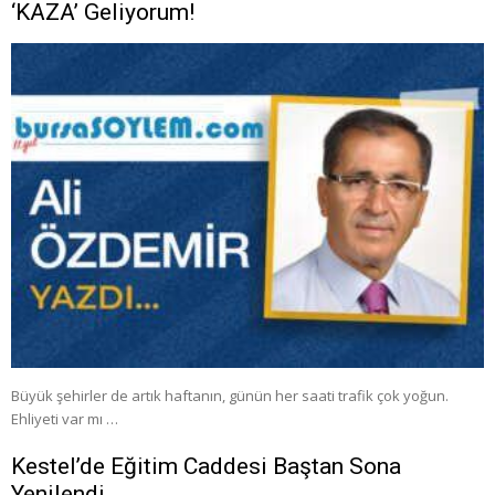
‘KAZA’ Geliyorum!
Büyük şehirler de artık haftanın, günün her saati trafik çok yoğun.
Ehliyeti var mı …
Kestel’de Eğitim Caddesi Baştan Sona
Yenilendi