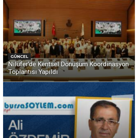
GÜNCEL
Nilüfer’de Kentsel Dönüşüm Koordinasyon
Toplantısı Yapıldı