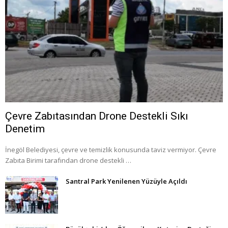
Çevre Zabıtasından Drone Destekli Sıkı
Denetim
İnegöl Belediyesi, çevre ve temizlik konusunda taviz vermiyor. Çevre
Zabıta Birimi tarafından drone destekli …
Santral Park Yenilenen Yüzüyle Açıldı