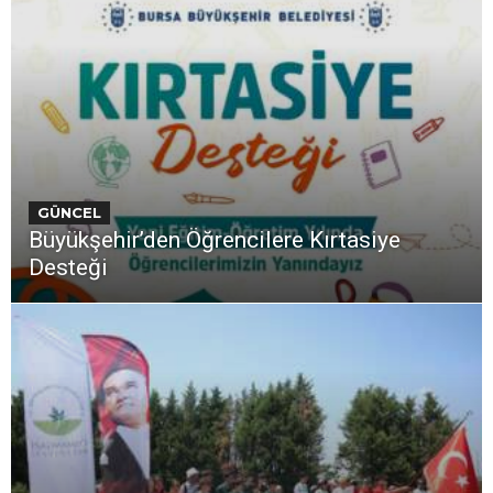
GÜNCEL
Büyükşehir’den Öğrencilere Kırtasiye
Desteği