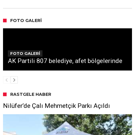
FOTO GALERI
FOTO GALERİ
AK Partili 807 belediye, afet bölgelerinde
RASTGELE HABER
Nilüfer’de Çalı Mehmetçik Parkı Açıldı