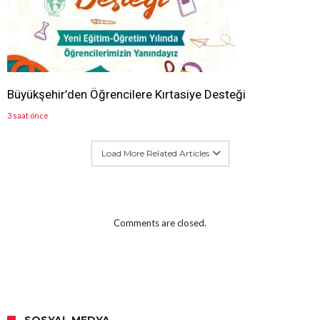
Büyükşehir’den Öğrencilere Kırtasiye Desteği
3 saat önce
Load More Related Articles
Comments are closed.