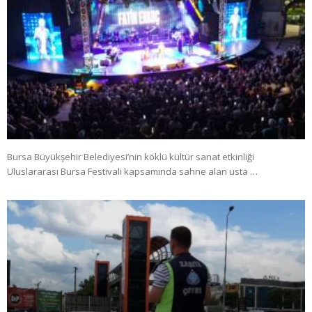
Bursa Büyükşehir Belediyesi’nin köklü kültür sanat etkinliği
Uluslararası Bursa Festivali kapsamında sahne alan usta …