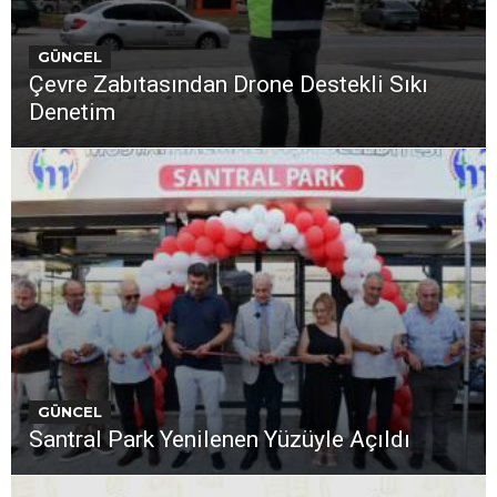
GÜNCEL
Çevre Zabıtasından Drone Destekli Sıkı
Denetim
GÜNCEL
Santral Park Yenilenen Yüzüyle Açıldı