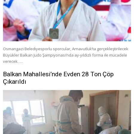
Osmangazi Belediyesporlu sporcular, Arnavutluk’ta gerçekleştirilecek
Büyükler Balkan Judo Şampiyonası’nda ay-yıldızlı forma ile mücadele
verecek. …
Balkan Mahallesi’nde Evden 28 Ton Çöp
Çıkarıldı