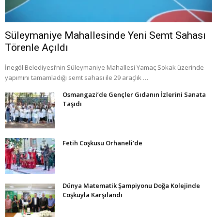
Süleymaniye Mahallesinde Yeni Semt Sahası
Törenle Açıldı
İnegöl Belediyesi’nin Süleymaniye Mahallesi Yamaç Sokak üzerinde
yapımını tamamladığı semt sahası ile 29 araçlık …
Osmangazi’de Gençler Gıdanın İzlerini Sanata
Taşıdı
Fetih Coşkusu Orhaneli’de
Dünya Matematik Şampiyonu Doğa Kolejinde
Coşkuyla Karşılandı