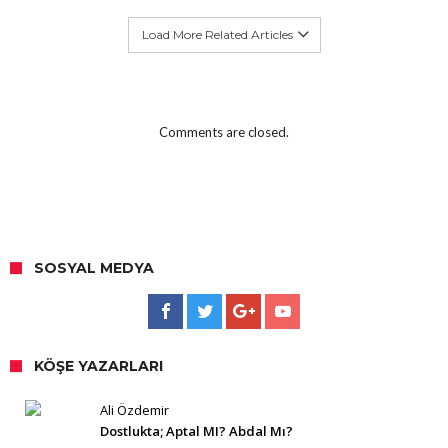
Load More Related Articles
Comments are closed.
SOSYAL MEDYA
KÖŞE YAZARLARI
Ali Özdemir
Dostlukta; Aptal MI? Abdal Mı?