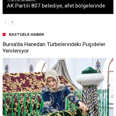
AK Partili 807 belediye, afet bölgelerinde
RASTGELE HABER
Bursa’da Hanedan Türbelerindeki Puşideler
Yenileniyor