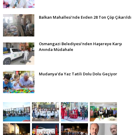
Balkan Mahallesi’nde Evden 28 Ton Çöp Çıkarıldı
Osmangazi Belediyesi’nden Haşereye Karşı
Anında Müdahale
Mudanya’da Yaz Tatili Dolu Dolu Geçiyor