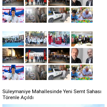
Süleymaniye Mahallesinde Yeni Semt Sahası
Törenle Açıldı