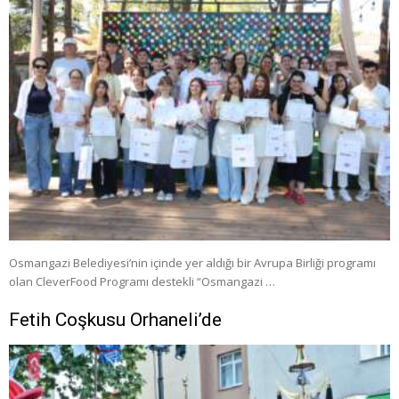
Osmangazi Belediyesi’nin içinde yer aldığı bir Avrupa Birliği programı
olan CleverFood Programı destekli “Osmangazi …
Fetih Coşkusu Orhaneli’de