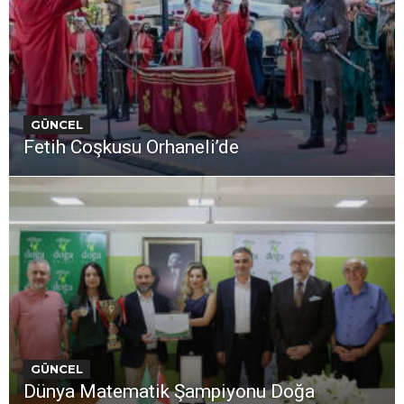
GÜNCEL
Fetih Coşkusu Orhaneli’de
GÜNCEL
Dünya Matematik Şampiyonu Doğa