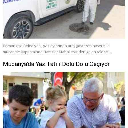
Osmangazi Belediyesi, yaz aylarında artış gösteren haşere ile
mücadele kapsamında Hamitler Mahallesi’nden gelen talebe …
Mudanya’da Yaz Tatili Dolu Dolu Geçiyor