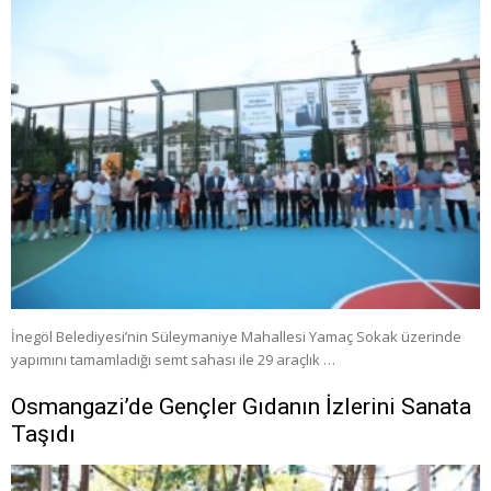
İnegöl Belediyesi’nin Süleymaniye Mahallesi Yamaç Sokak üzerinde
yapımını tamamladığı semt sahası ile 29 araçlık …
Osmangazi’de Gençler Gıdanın İzlerini Sanata
Taşıdı