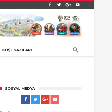
KÖŞE YAZILARI
SOSYAL MEDYA