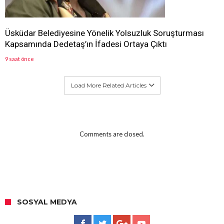
Üsküdar Belediyesine Yönelik Yolsuzluk Soruşturması
Kapsamında Dedetaş’ın İfadesi Ortaya Çıktı
9 saat önce
Load More Related Articles
Comments are closed.
SOSYAL MEDYA