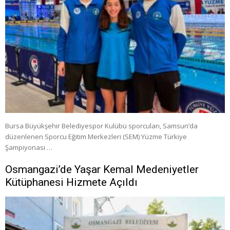
Bursa Büyükşehir Belediyespor Kulübü sporcuları, Samsun’da
düzenlenen Sporcu Eğitim Merkezleri (SEM) Yüzme Türkiye
Şampiyonası …
Osmangazi’de Yaşar Kemal Medeniyetler
Kütüphanesi Hizmete Açıldı