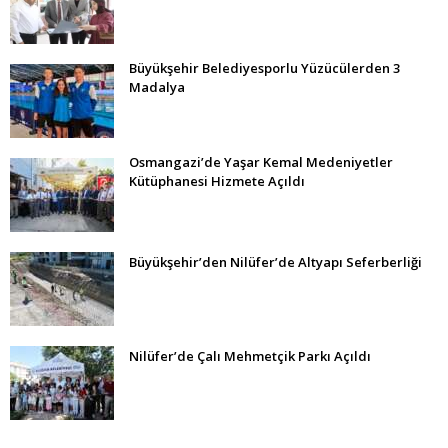
Büyükşehir Belediyesporlu Yüzücülerden 3
Madalya
Osmangazi’de Yaşar Kemal Medeniyetler
Kütüphanesi Hizmete Açıldı
Büyükşehir’den Nilüfer’de Altyapı Seferberliği
Nilüfer’de Çalı Mehmetçik Parkı Açıldı