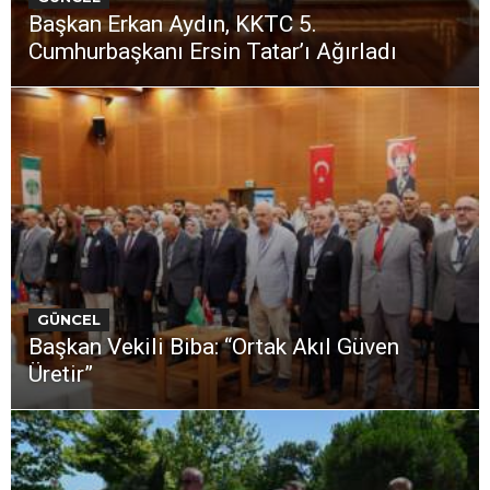
Başkan Erkan Aydın, KKTC 5.
Cumhurbaşkanı Ersin Tatar’ı Ağırladı
GÜNCEL
Başkan Vekili Biba: “Ortak Akıl Güven
Üretir”