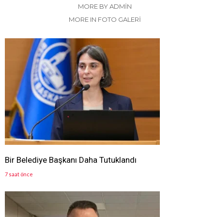
MORE BY ADMIN
MORE IN FOTO GALERİ
Bir Belediye Başkanı Daha Tutuklandı
7 saat önce