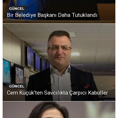
GÜNCEL
Bir Belediye Başkanı Daha Tutuklandı
GÜNCEL
Cem Küçük’ten Savcılıkta Çarpıcı Kabuller