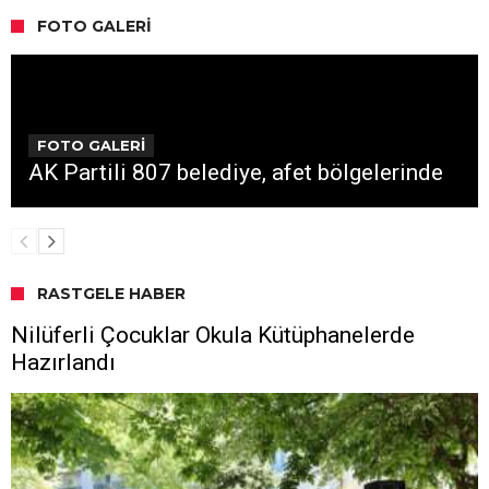
FOTO GALERI
FOTO GALERİ
AK Partili 807 belediye, afet bölgelerinde
RASTGELE HABER
Nilüferli Çocuklar Okula Kütüphanelerde
Hazırlandı