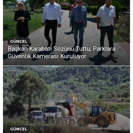
GÜNCEL
Başkan Karabatı Sözünü Tuttu; Parklara
Güvenlik Kamerası Kuruluyor
GÜNCEL