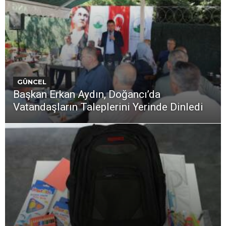
GÜNCEL
Başkan Erkan Aydın, Doğancı’da
Vatandaşların Taleplerini Yerinde Dinledi