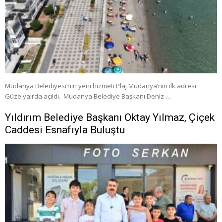
Mudanya Belediyesi’nin yeni hizmeti Plaj Mudanya’nın ilk adresi
Güzelyalı’da açıldı. Mudanya Belediye Başkanı Deniz …
Yıldırım Belediye Başkanı Oktay Yılmaz, Çiçek
Caddesi Esnafıyla Buluştu