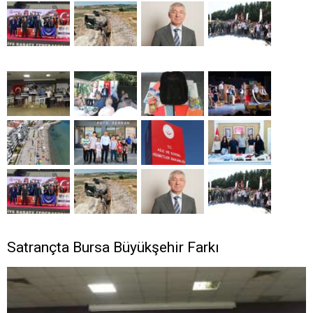
Satrançta Bursa Büyükşehir Farkı