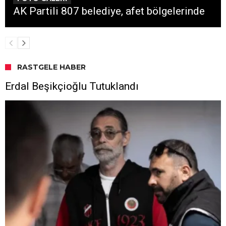
AK Partili 807 belediye, afet bölgelerinde
RASTGELE HABER
Erdal Beşikçioğlu Tutuklandı