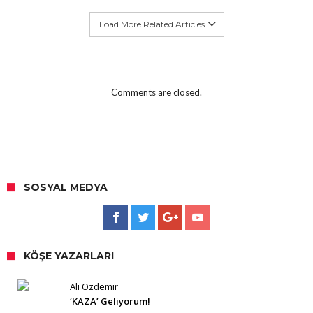
Load More Related Articles
Comments are closed.
SOSYAL MEDYA
KÖŞE YAZARLARI
Ali Özdemir
‘KAZA’ Geliyorum!