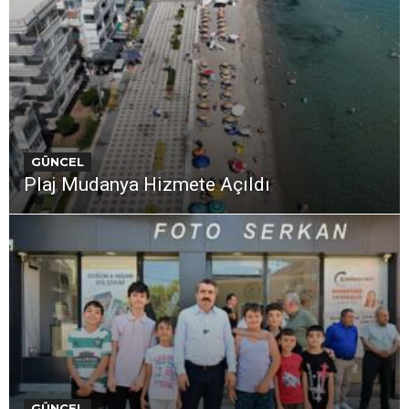
GÜNCEL
Plaj Mudanya Hizmete Açıldı
GÜNCEL