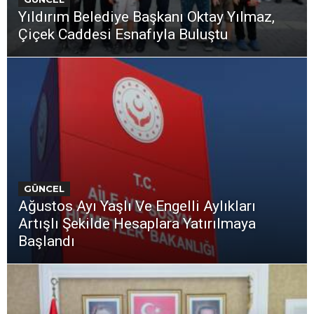
Yıldırım Belediye Başkanı Oktay Yılmaz,
Çiçek Caddesi Esnafıyla Buluştu
GÜNCEL
Ağustos Ayı Yaşlı Ve Engelli Aylıkları
Artışlı Şekilde Hesaplara Yatırılmaya
Başlandı