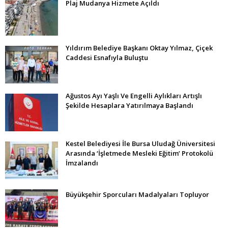
Plaj Mudanya Hizmete Açıldı
Yıldırım Belediye Başkanı Oktay Yılmaz, Çiçek
Caddesi Esnafıyla Buluştu
Ağustos Ayı Yaşlı Ve Engelli Aylıkları Artışlı
Şekilde Hesaplara Yatırılmaya Başlandı
Kestel Belediyesi İle Bursa Uludağ Üniversitesi
Arasında ‘İşletmede Mesleki Eğitim’ Protokolü
İmzalandı
Büyükşehir Sporcuları Madalyaları Topluyor