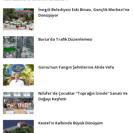
İnegöl Belediyesi Eski Binası, Gençlik Merkezi’ne
Dönüşüyor
Bursa’da Trafik Düzenlemesi
Gürsu’nun Yangın Şehitlerine Ahde Vefa
Nilüfer’de Çocuklar “Toprağın İzinde” Sanatı Ve
Doğayı Keşfetti
Kestel’in Kalbinde Büyük Dönüşüm