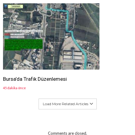
Bursa’da Trafik Düzenlemesi
45 dakika önce
Load More Related Articles
Comments are closed.