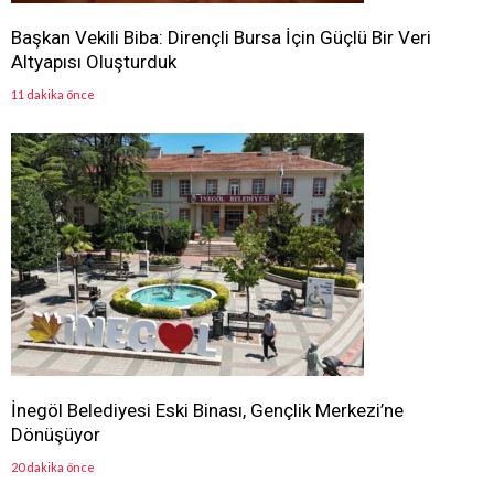
Başkan Vekili Biba: Dirençli Bursa İçin Güçlü Bir Veri
Altyapısı Oluşturduk
11 dakika önce
İnegöl Belediyesi Eski Binası, Gençlik Merkezi’ne
Dönüşüyor
20 dakika önce