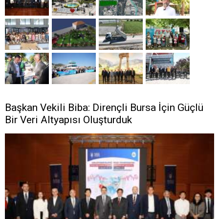
Başkan Vekili Biba: Dirençli Bursa İçin Güçlü
Bir Veri Altyapısı Oluşturduk