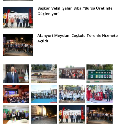
Başkan Vekili Şahin Biba: “Bursa Üretimle
Güçleniyor”
Alanyurt Meydanı Coşkulu Törenle Hizmete
Açıldı