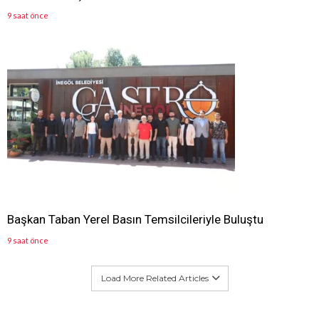
9 saat önce
Başkan Taban Yerel Basın Temsilcileriyle Buluştu
9 saat önce
Load More Related Articles