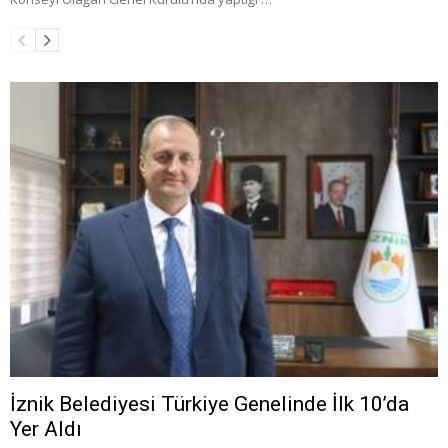
İznik Belediyesi Türkiye Genelinde İlk 10’da
Yer Aldı