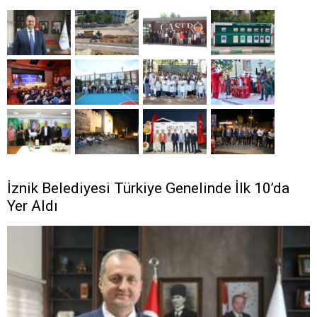
İznik Belediyesi Türkiye Genelinde İlk 10’da
Yer Aldı