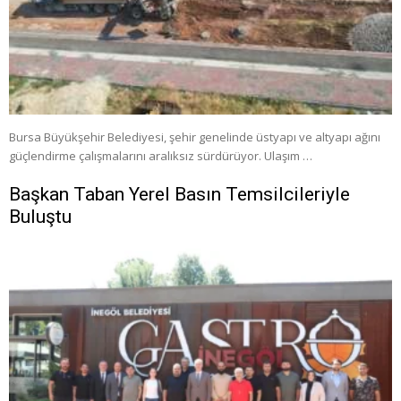
Bursa Büyükşehir Belediyesi, şehir genelinde üstyapı ve altyapı ağını
güçlendirme çalışmalarını aralıksız sürdürüyor. Ulaşım …
Başkan Taban Yerel Basın Temsilcileriyle
Buluştu