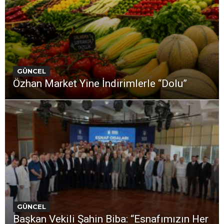
GÜNCEL
Özhan Market Yine İndirimlerle “Dolu”
GÜNCEL
Başkan Vekili Şahin Biba: “Esnafımızın Her