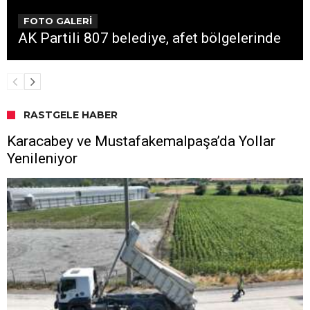
FOTO GALERİ
AK Partili 807 belediye, afet bölgelerinde
RASTGELE HABER
Karacabey ve Mustafakemalpaşa’da Yollar
Yenileniyor