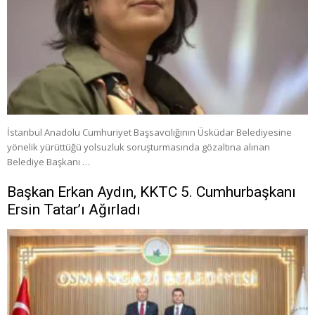
İstanbul Anadolu Cumhuriyet Başsavcılığının Üsküdar Belediyesine
yönelik yürüttüğü yolsuzluk soruşturmasında gözaltına alınan
Belediye Başkanı …
Başkan Erkan Aydın, KKTC 5. Cumhurbaşkanı
Ersin Tatar’ı Ağırladı