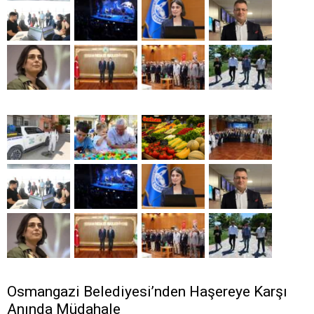
Osmangazi Belediyesi’nden Haşereye Karşı
Anında Müdahale