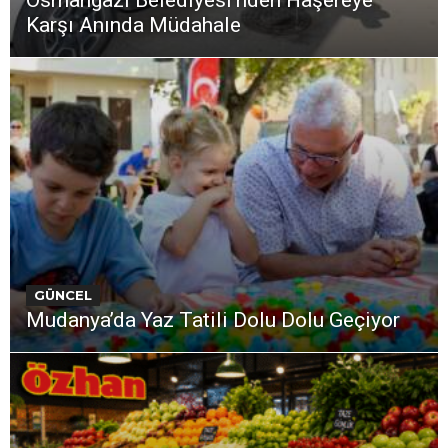
Karşı Anında Müdahale
GÜNCEL
Mudanya’da Yaz Tatili Dolu Dolu Geçiyor