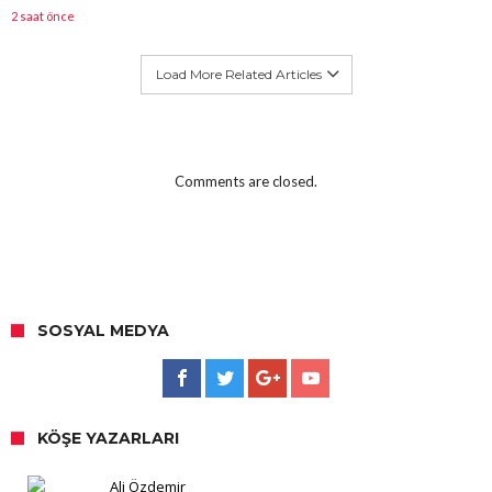
2 saat önce
Load More Related Articles
Comments are closed.
SOSYAL MEDYA
KÖŞE YAZARLARI
Ali Özdemir