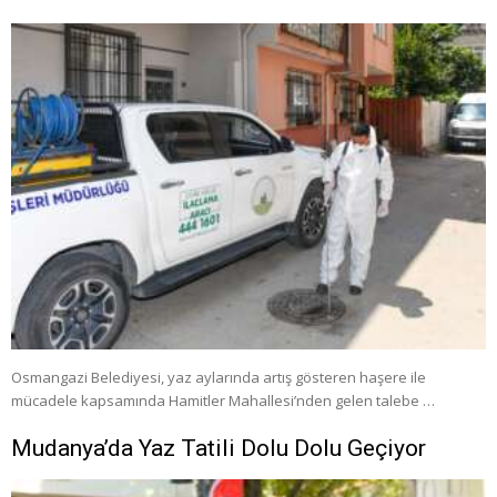
Osmangazi Belediyesi, yaz aylarında artış gösteren haşere ile
mücadele kapsamında Hamitler Mahallesi’nden gelen talebe …
Mudanya’da Yaz Tatili Dolu Dolu Geçiyor