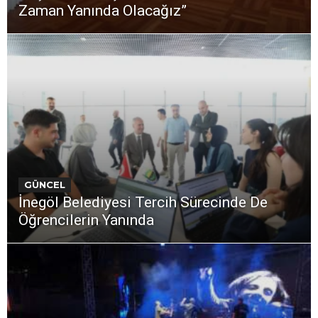
Zaman Yanında Olacağız”
GÜNCEL
İnegöl Belediyesi Tercih Sürecinde De
Öğrencilerin Yanında