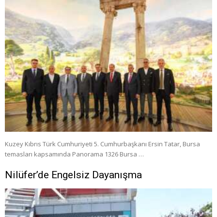
Kuzey Kıbrıs Türk Cumhuriyeti 5. Cumhurbaşkanı Ersin Tatar, Bursa
temasları kapsamında Panorama 1326 Bursa …
Nilüfer’de Engelsiz Dayanışma