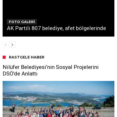
FOTO GALERİ
AK Partili 807 belediye, afet bölgelerinde
RASTGELE HABER
Nilüfer Belediyesi’nin Sosyal Projelerini
DSÖ’de Anlattı