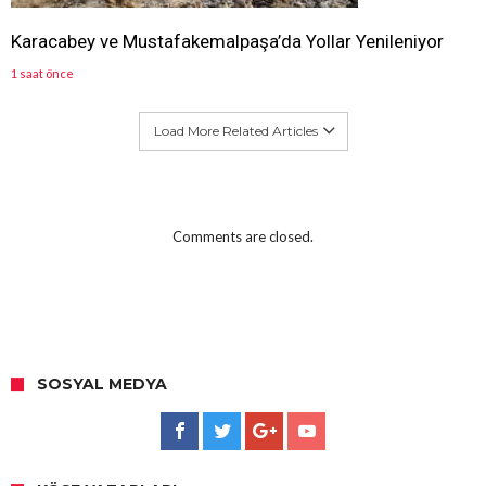
Karacabey ve Mustafakemalpaşa’da Yollar Yenileniyor
1 saat önce
Load More Related Articles
Comments are closed.
SOSYAL MEDYA