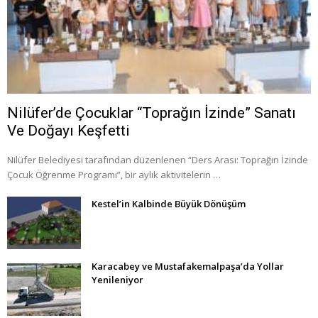
Nilüfer’de Çocuklar “Toprağın İzinde” Sanatı
Ve Doğayı Keşfetti
Nilüfer Belediyesi tarafından düzenlenen “Ders Arası: Toprağın İzinde
Çocuk Öğrenme Programı”, bir aylık aktivitelerin …
Kestel’in Kalbinde Büyük Dönüşüm
Karacabey ve Mustafakemalpaşa’da Yollar
Yenileniyor