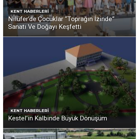
KENT HABERLERİ
Nilüfer’de Çocuklar “Toprağın İzinde”
Sanatı Ve Doğayı Keşfetti
KENT HABERLERİ
Kestel’in Kalbinde Büyük Dönüşüm