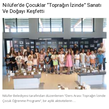
Nilüfer’de Çocuklar “Toprağın İzinde” Sanatı
Ve Doğayı Keşfetti
Nilüfer Belediyesi tarafından düzenlenen “Ders Arası: Toprağın İzinde
Çocuk Öğrenme Programı”, bir aylık aktivitelerin …