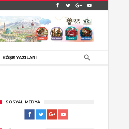
KÖŞE YAZILARI
SOSYAL MEDYA