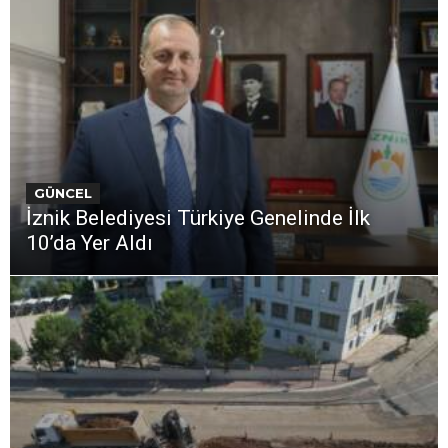
GÜNCEL
İznik Belediyesi Türkiye Genelinde İlk
10’da Yer Aldı