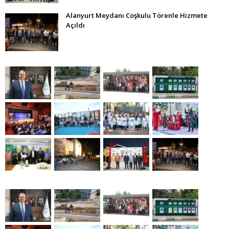
Alanyurt Meydanı Coşkulu Törenle Hizmete
Açıldı