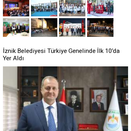
İznik Belediyesi Türkiye Genelinde İlk 10’da
Yer Aldı