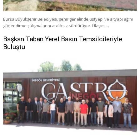
Bursa Büyükşehir Belediyesi, şehir genelinde üstyapı ve altyapı ağını
güçlendirme çalışmalarını aralıksız sürdürüyor. Ulaşım …
Başkan Taban Yerel Basın Temsilcileriyle
Buluştu