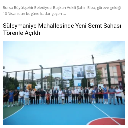
Bursa Büyükşehir Belediyesi Başkan Vekili Şahin Biba, göreve geldiği
10 Nisan’dan bugüne kadar geçen …
Süleymaniye Mahallesinde Yeni Semt Sahası
Törenle Açıldı