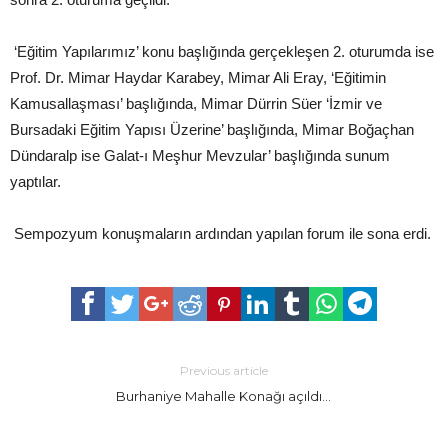
‘Eğitim Yapılarımız’ konu başlığında gerçekleşen 2. oturumda ise
Prof. Dr. Mimar Haydar Karabey, Mimar Ali Eray, ‘Eğitimin
Kamusallaşması’ başlığında, Mimar Dürrin Süer ‘İzmir ve
Bursadaki Eğitim Yapısı Üzerine’ başlığında, Mimar Boğaçhan
Dündaralp ise Galat-ı Meşhur Mevzular’ başlığında sunum
yaptılar.
Sempozyum konuşmaların ardından yapılan forum ile sona erdi.
Previous article
Burhaniye Mahalle Konağı açıldı…