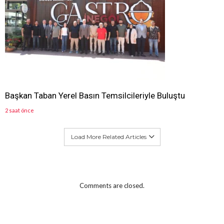
Başkan Taban Yerel Basın Temsilcileriyle Buluştu
2 saat önce
Load More Related Articles
Comments are closed.