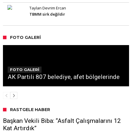
Taylan Devrim Ercan
TBMM sirk değildir
FOTO GALERI
FOTO GALERİ
AK Partili 807 belediye, afet bölgelerinde
RASTGELE HABER
Başkan Vekili Biba: “Asfalt Çalışmalarını 12
Kat Artırdık”