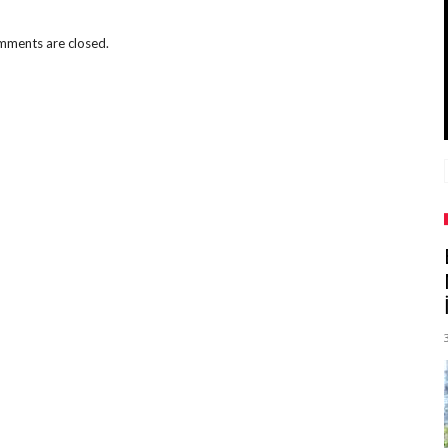
ments are closed.