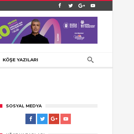
KÖŞE YAZILARI
SOSYAL MEDYA