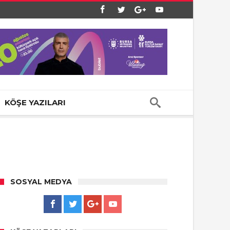
KÖŞE YAZILARI
SOSYAL MEDYA