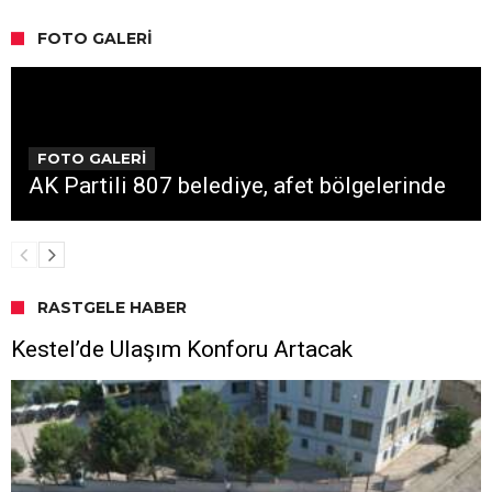
FOTO GALERI
FOTO GALERİ
AK Partili 807 belediye, afet bölgelerinde
RASTGELE HABER
Kestel’de Ulaşım Konforu Artacak