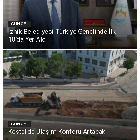
GÜNCEL
İznik Belediyesi Türkiye Genelinde İlk
10’da Yer Aldı
GÜNCEL
Kestel’de Ulaşım Konforu Artacak