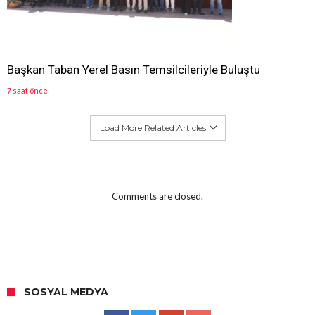
Başkan Taban Yerel Basın Temsilcileriyle Buluştu
7 saat önce
Load More Related Articles
Comments are closed.
SOSYAL MEDYA