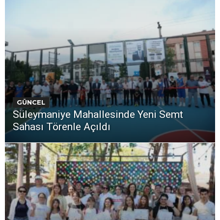
GÜNCEL
Süleymaniye Mahallesinde Yeni Semt
Sahası Törenle Açıldı