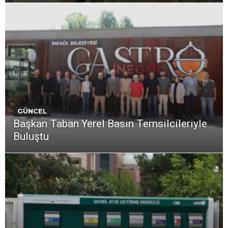
GÜNCEL
Başkan Taban Yerel Basın Temsilcileriyle
Buluştu