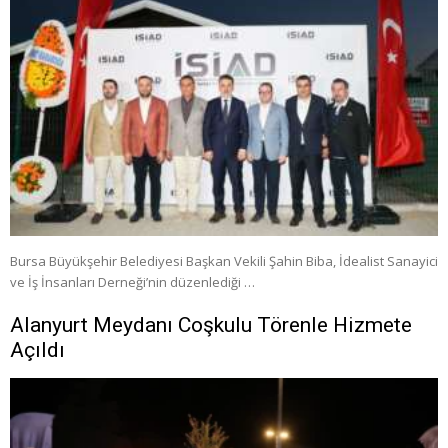
Bursa Büyükşehir Belediyesi Başkan Vekili Şahin Biba, İdealist Sanayici
ve İş İnsanları Derneği’nin düzenlediği …
Alanyurt Meydanı Coşkulu Törenle Hizmete
Açıldı