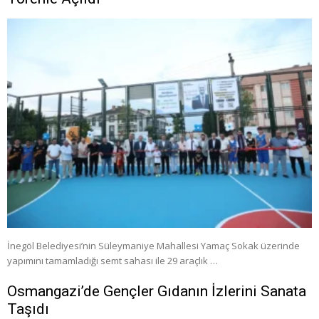
İnegöl Belediyesi’nin Süleymaniye Mahallesi Yamaç Sokak üzerinde
yapımını tamamladığı semt sahası ile 29 araçlık …
Osmangazi’de Gençler Gıdanın İzlerini Sanata
Taşıdı