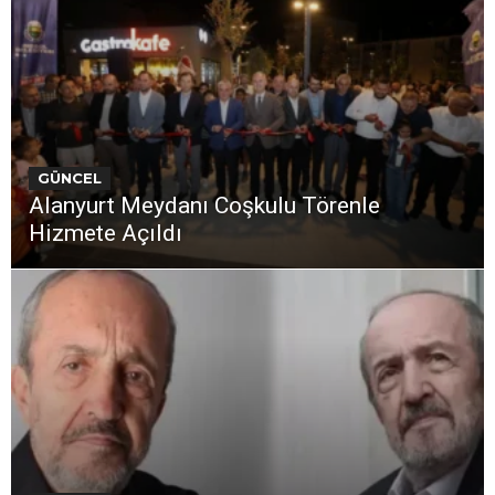
GÜNCEL
Alanyurt Meydanı Coşkulu Törenle
Hizmete Açıldı