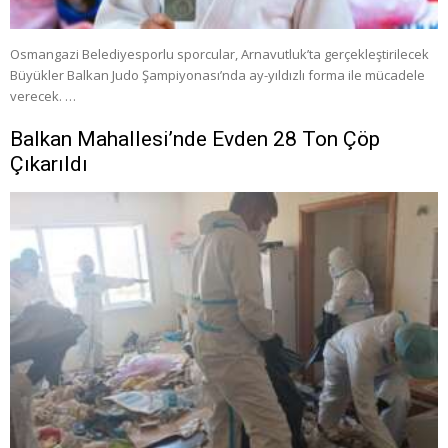
Osmangazi Belediyesporlu sporcular, Arnavutluk’ta gerçekleştirilecek
Büyükler Balkan Judo Şampiyonası’nda ay-yıldızlı forma ile mücadele
verecek. …
Balkan Mahallesi’nde Evden 28 Ton Çöp
Çıkarıldı