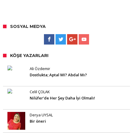
SOSYAL MEDYA
KÖŞE YAZARLARI
Ali Özdemir
Dostlukta; Aptal MI? Abdal Mı?
Celil ÇOLAK
Nilüfer’de Her Şey Daha İyi Olmalı!
Derya UYSAL
Bir öneri