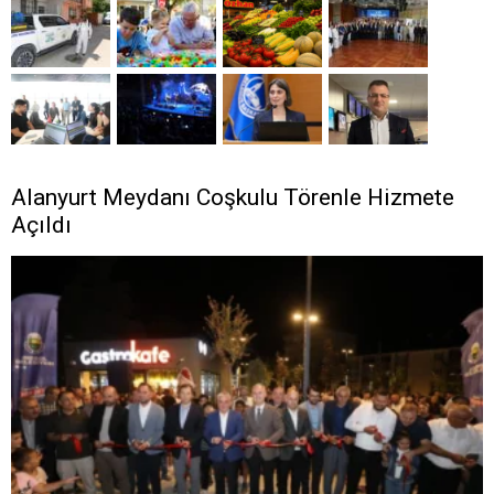
Alanyurt Meydanı Coşkulu Törenle Hizmete
Açıldı