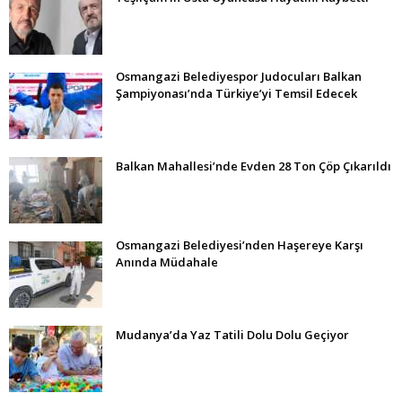
Osmangazi Belediyespor Judocuları Balkan
Şampiyonası’nda Türkiye’yi Temsil Edecek
Balkan Mahallesi’nde Evden 28 Ton Çöp Çıkarıldı
Osmangazi Belediyesi’nden Haşereye Karşı
Anında Müdahale
Mudanya’da Yaz Tatili Dolu Dolu Geçiyor