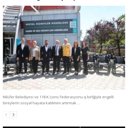
Nilüfer Belediyesi ve 118-K Lions Federasyonu iş birliğiyle engelli
bireylerin sosyal hayata katılımını artırmak …