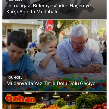
Osmangazi Belediyesi’nden Haşereye
Karşı Anında Müdahale
GÜNCEL
Mudanya’da Yaz Tatili Dolu Dolu Geçiyor