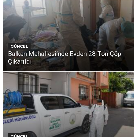
GÜNCEL
Balkan Mahallesi’nde Evden 28 Ton Çöp
Çıkarıldı
GÜNCEL