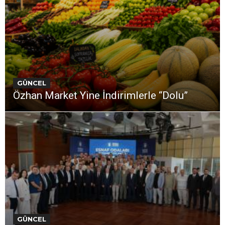
GÜNCEL
Özhan Market Yine İndirimlerle “Dolu”
GÜNCEL