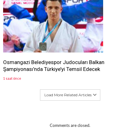
Osmangazi Belediyespor Judocuları Balkan
Şampiyonası’nda Türkiye’yi Temsil Edecek
1 saat önce
Load More Related Articles
Comments are closed.