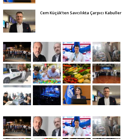
Cem Küçük’ten Savcılıkta Çarpıcı Kabuller