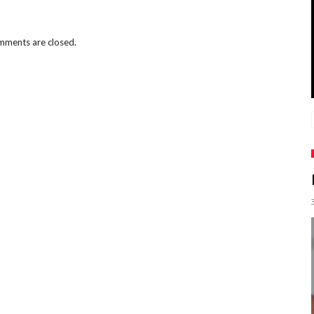
ments are closed.