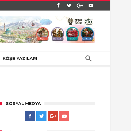
KÖŞE YAZILARI
SOSYAL MEDYA