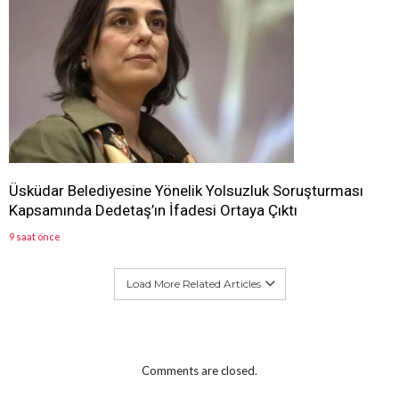
Üsküdar Belediyesine Yönelik Yolsuzluk Soruşturması
Kapsamında Dedetaş’ın İfadesi Ortaya Çıktı
9 saat önce
Load More Related Articles
Comments are closed.