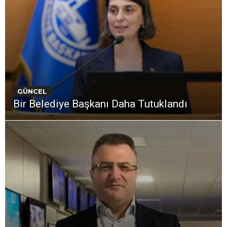
GÜNCEL
Bir Belediye Başkanı Daha Tutuklandı