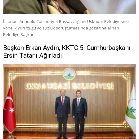
İstanbul Anadolu Cumhuriyet Başsavcılığının Üsküdar Belediyesine
yönelik yürüttüğü yolsuzluk soruşturmasında gözaltına alınan
Belediye Başkanı …
Başkan Erkan Aydın, KKTC 5. Cumhurbaşkanı
Ersin Tatar’ı Ağırladı