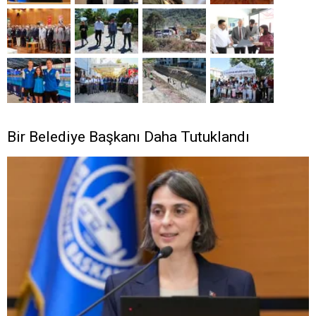
Bir Belediye Başkanı Daha Tutuklandı