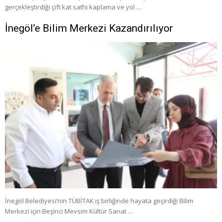
gerçekleştirdiği çift kat sathi kaplama ve yol …
İnegöl’e Bilim Merkezi Kazandırılıyor
İnegöl Belediyesi’nin TÜBİTAK iş birliğinde hayata geçirdiği Bilim
Merkezi için Beşinci Mevsim Kültür Sanat …