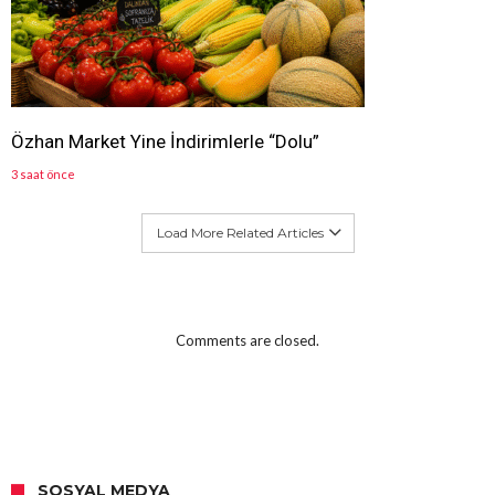
Özhan Market Yine İndirimlerle “Dolu”
3 saat önce
Load More Related Articles
Comments are closed.
SOSYAL MEDYA