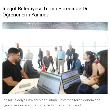
İnegöl Belediyesi Tercih Sürecinde De
Öğrencilerin Yanında
İnegöl Belediye Başkanı Alper Taban, üniversite tercih döneminde
öğrencilere ücretsiz danışmanlık hizmeti sunan Tercih …