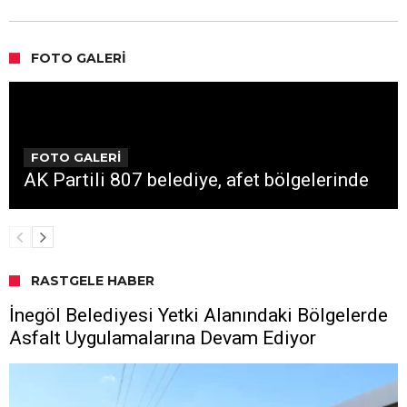
FOTO GALERI
FOTO GALERİ
AK Partili 807 belediye, afet bölgelerinde
RASTGELE HABER
İnegöl Belediyesi Yetki Alanındaki Bölgelerde
Asfalt Uygulamalarına Devam Ediyor