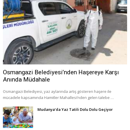
Osmangazi Belediyesi’nden Haşereye Karşı
Anında Müdahale
Osmangazi Belediyesi, yaz aylarında artış gösteren haşere ile
mücadele kapsamında Hamitler Mahallesi’nden gelen talebe …
Mudanya’da Yaz Tatili Dolu Dolu Geçiyor