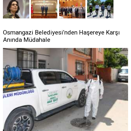
Osmangazi Belediyesi’nden Haşereye Karşı
Anında Müdahale