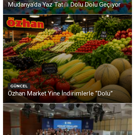
Mudanya’da Yaz Tatili Dolu Dolu Geçiyor
GÜNCEL
Özhan Market Yine İndirimlerle “Dolu”