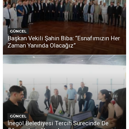
GÜNCEL
Başkan Vekili Şahin Biba: “Esnafımızın Her
Zaman Yanında Olacağız”
GÜNCEL
İnegöl Belediyesi Tercih Sürecinde De