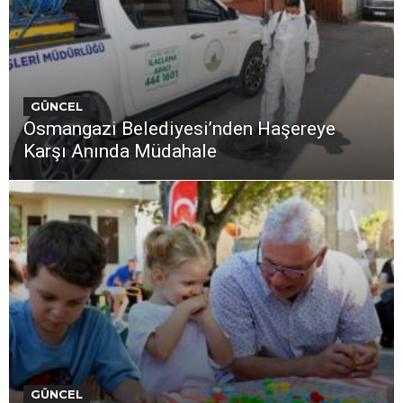
GÜNCEL
Osmangazi Belediyesi’nden Haşereye
Karşı Anında Müdahale
GÜNCEL