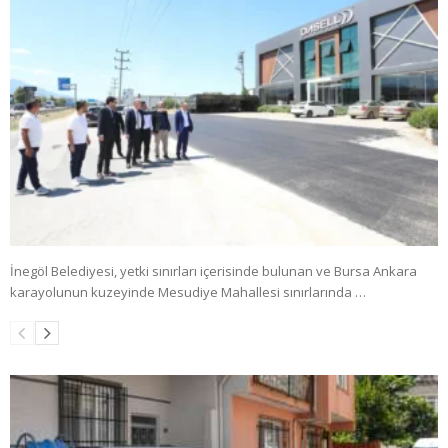
İnegöl Belediyesi, yetki sınırları içerisinde bulunan ve Bursa Ankara
karayolunun kuzeyinde Mesudiye Mahallesi sınırlarında …