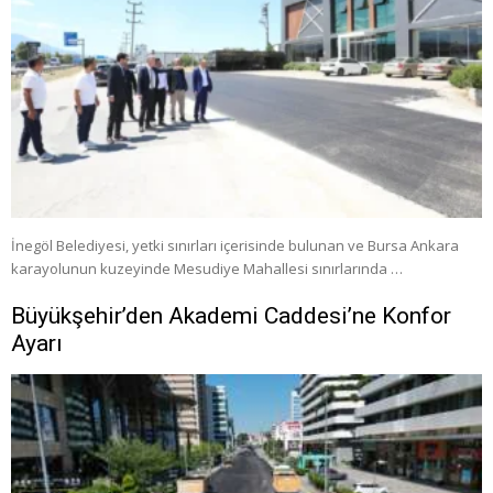
İnegöl Belediyesi, yetki sınırları içerisinde bulunan ve Bursa Ankara
karayolunun kuzeyinde Mesudiye Mahallesi sınırlarında …
Büyükşehir’den Akademi Caddesi’ne Konfor
Ayarı