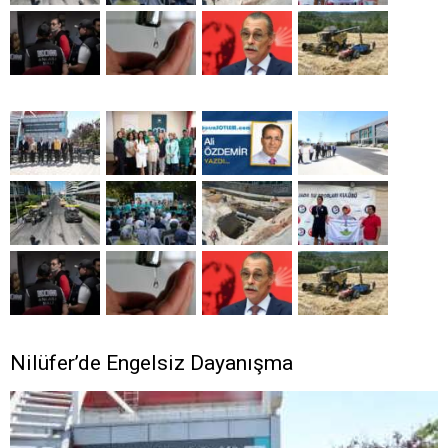
Nilüfer’de Engelsiz Dayanışma