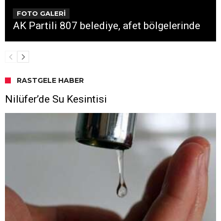
FOTO GALERİ
AK Partili 807 belediye, afet bölgelerinde
RASTGELE HABER
Nilüfer’de Su Kesintisi