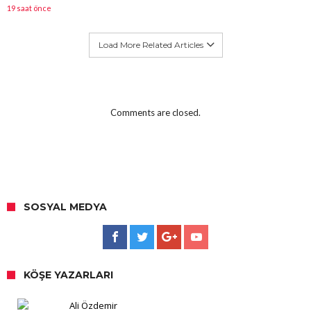
19 saat önce
Load More Related Articles
Comments are closed.
SOSYAL MEDYA
KÖŞE YAZARLARI
Ali Özdemir