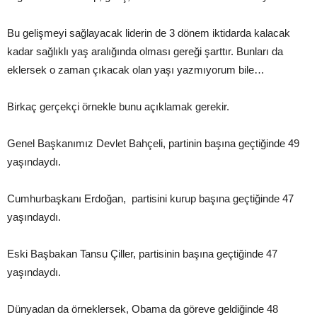
Bu gelişmeyi sağlayacak liderin de 3 dönem iktidarda kalacak
kadar sağlıklı yaş aralığında olması gereği şarttır. Bunları da
eklersek o zaman çıkacak olan yaşı yazmıyorum bile…
Birkaç gerçekçi örnekle bunu açıklamak gerekir.
Genel Başkanımız Devlet Bahçeli, partinin başına geçtiğinde 49
yaşındaydı.
Cumhurbaşkanı Erdoğan, partisini kurup başına geçtiğinde 47
yaşındaydı.
Eski Başbakan Tansu Çiller, partisinin başına geçtiğinde 47
yaşındaydı.
Dünyadan da örneklersek, Obama da göreve geldiğinde 48