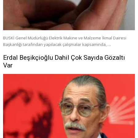
BUSKİ Genel Müdürlüğü Elektrik Makine ve Malzeme İkmal Dairesi
Başkanlığı tarafından yapılacak çalışmalar kapsamında, …
Erdal Beşikçioğlu Dahil Çok Sayıda Gözaltı
Var