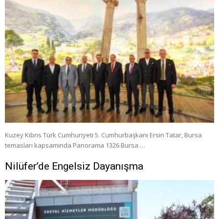
Kuzey Kıbrıs Türk Cumhuriyeti 5. Cumhurbaşkanı Ersin Tatar, Bursa
temasları kapsamında Panorama 1326 Bursa …
Nilüfer’de Engelsiz Dayanışma