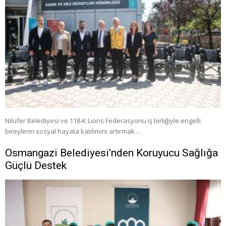
Nilüfer Belediyesi ve 118-K Lions Federasyonu iş birliğiyle engelli
bireylerin sosyal hayata katılımını artırmak …
Osmangazi Belediyesi’nden Koruyucu Sağlığa
Güçlü Destek