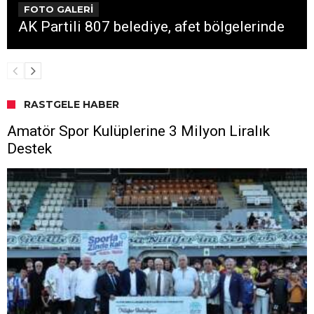
FOTO GALERİ
AK Partili 807 belediye, afet bölgelerinde
RASTGELE HABER
Amatör Spor Kulüplerine 3 Milyon Liralık
Destek