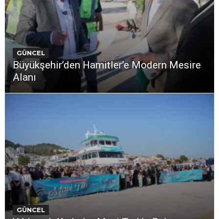
GÜNCEL
Büyükşehir’den Hamitler’e Modern Mesire
Alanı
GÜNCEL