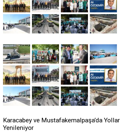
Karacabey ve Mustafakemalpaşa’da Yollar
Yenileniyor