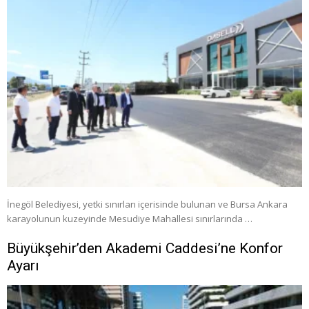
İnegöl Belediyesi, yetki sınırları içerisinde bulunan ve Bursa Ankara
karayolunun kuzeyinde Mesudiye Mahallesi sınırlarında …
Büyükşehir’den Akademi Caddesi’ne Konfor
Ayarı