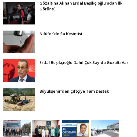
Gözaltına Alınan Erdal Beşikçioğlu’ndan İlk
Görüntü
Nilüfer’de Su Kesintisi
Erdal Beşikçioğlu Dahil Çok Sayıda Gözaltı Var
Büyükşehir’den Çiftçiye Tam Destek