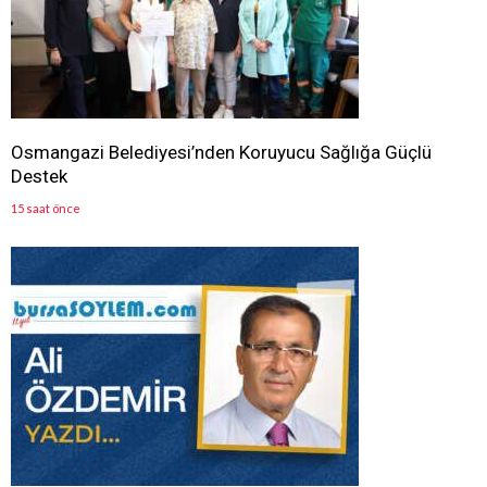
Osmangazi Belediyesi’nden Koruyucu Sağlığa Güçlü
Destek
15 saat önce