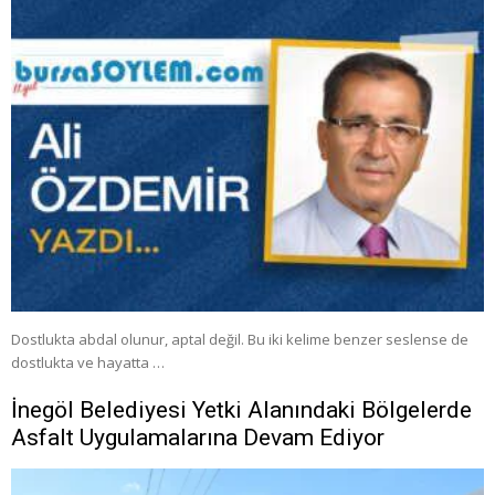
Dostlukta abdal olunur, aptal değil. Bu iki kelime benzer seslense de
dostlukta ve hayatta …
İnegöl Belediyesi Yetki Alanındaki Bölgelerde
Asfalt Uygulamalarına Devam Ediyor