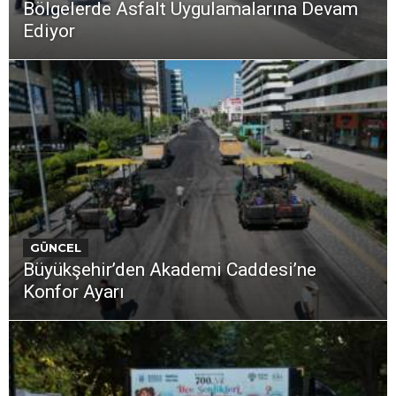
Bölgelerde Asfalt Uygulamalarına Devam
Ediyor
GÜNCEL
Büyükşehir’den Akademi Caddesi’ne
Konfor Ayarı