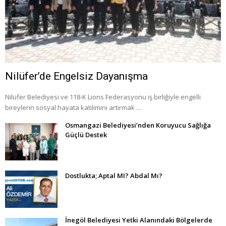
Nilüfer’de Engelsiz Dayanışma
Nilüfer Belediyesi ve 118-K Lions Federasyonu iş birliğiyle engelli
bireylerin sosyal hayata katılımını artırmak …
Osmangazi Belediyesi’nden Koruyucu Sağlığa
Güçlü Destek
Dostlukta; Aptal MI? Abdal Mı?
İnegöl Belediyesi Yetki Alanındaki Bölgelerde