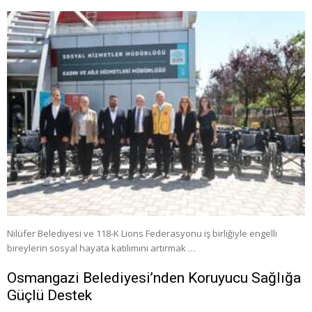
Nilüfer Belediyesi ve 118-K Lions Federasyonu iş birliğiyle engelli
bireylerin sosyal hayata katılımını artırmak …
Osmangazi Belediyesi’nden Koruyucu Sağlığa
Güçlü Destek