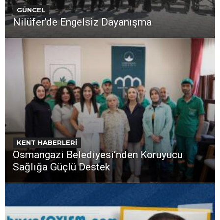
GÜNCEL
Nilüfer’de Engelsiz Dayanışma
KENT HABERLERİ
Osmangazi Belediyesi’nden Koruyucu
Sağlığa Güçlü Destek