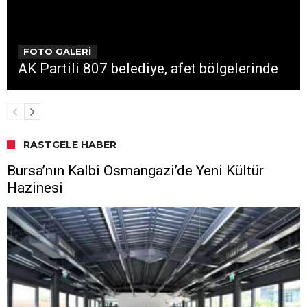
FOTO GALERİ
AK Partili 807 belediye, afet bölgelerinde
RASTGELE HABER
Bursa’nın Kalbi Osmangazi’de Yeni Kültür
Hazinesi