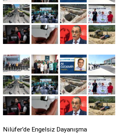
Nilüfer’de Engelsiz Dayanışma