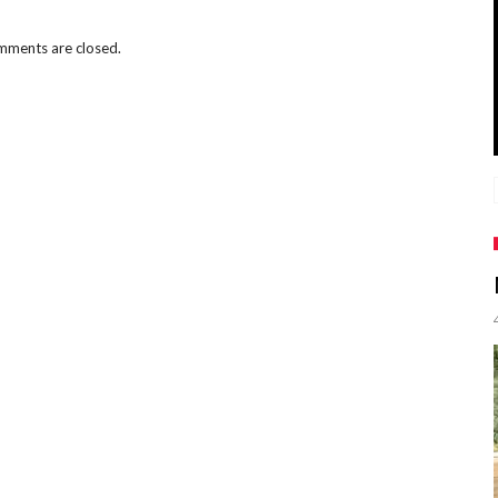
ments are closed.