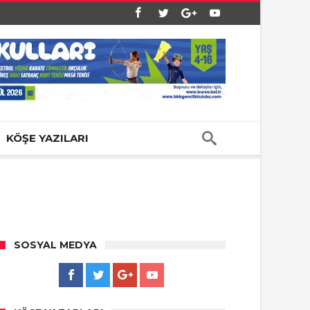
KÖŞE YAZILARI
SOSYAL MEDYA