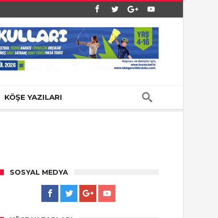
KÖŞE YAZILARI
SOSYAL MEDYA