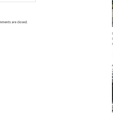
ments are closed.