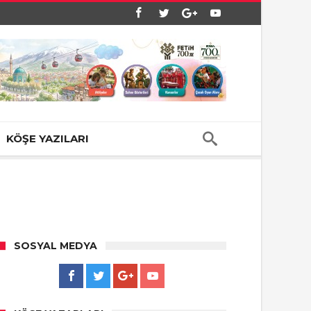
KÖŞE YAZILARI
SOSYAL MEDYA